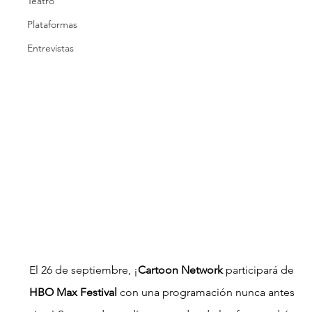
Teatro
Plataformas
Entrevistas
El 26 de septiembre, ¡
Cartoon Network
 participará de 
HBO Max Festival
 con una programación nunca antes 