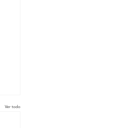
Ver todo