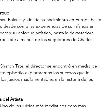
struo
an Polansky, desde su nacimiento en Europa hasta 
 desde cómo las experiencias de su infancia en 
ron su enfoque artístico, hasta la devastadora 
aron Tate a manos de los seguidores de Charles 
Sharon Tate, el director se encontró en medio de 
ste episodio exploraremos los sucesos que lo 
los juicios más lamentables en la historia de los 
 del Artista
 Uno de los juicios más mediáticos pero más 