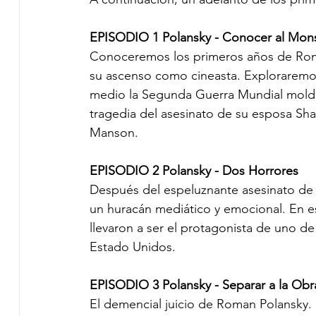
EPISODIO 1 Polansky - Conocer al Mon
Conoceremos los primeros años de Rom
su ascenso como cineasta. Exploraremos
medio la Segunda Guerra Mundial moldea
tragedia del asesinato de su esposa Sh
Manson.
EPISODIO 2 Polansky - Dos Horrores
Después del espeluznante asesinato de 
un huracán mediático y emocional. En e
llevaron a ser el protagonista de uno de 
Estado Unidos.
EPISODIO 3 Polansky - Separar a la Obra
El demencial juicio de Roman Polansky.