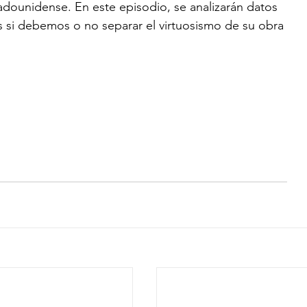
stadounidense. En este episodio, se analizarán datos 
os si debemos o no separar el virtuosismo de su obra 