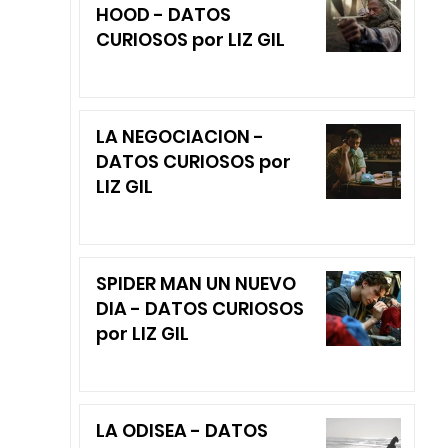
HOOD - DATOS
CURIOSOS por LIZ GIL
LA NEGOCIACION -
DATOS CURIOSOS por
LIZ GIL
SPIDER MAN UN NUEVO
DIA - DATOS CURIOSOS
por LIZ GIL
LA ODISEA - DATOS