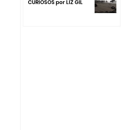
CURIOSOS por LIZ GIL