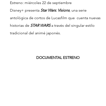
Estreno: miércoles 22 de septiembre
Disney+ presenta 
Star Wars: Visions
, una serie 
antológica de cortos de Lucasfilm que  cuenta nuevas 
historias de 
STAR WARS
 a través del singular estilo 
tradicional del animé japonés.
DOCUMENTAL ESTRENO