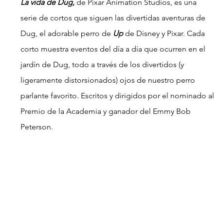
La vida de Dug,
 de Pixar Animation Studios, es una 
serie de cortos que siguen las divertidas aventuras de 
Dug, el adorable perro de 
Up
 de Disney y Pixar. Cada 
corto muestra eventos del día a día que ocurren en el 
jardín de Dug, todo a través de los divertidos (y 
ligeramente distorsionados) ojos de nuestro perro 
parlante favorito. Escritos y dirigidos por el nominado al 
Premio de la Academia y ganador del Emmy Bob 
Peterson.