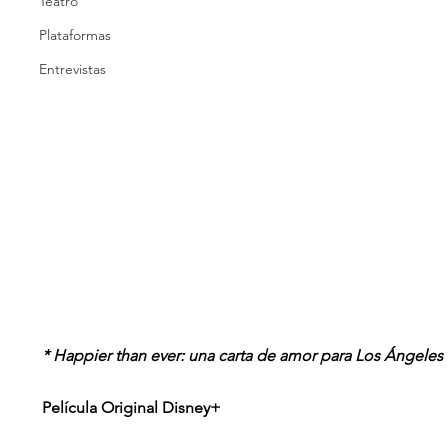
Teatro
Plataformas
Entrevistas
* Happier than ever: una carta de amor para Los Ángeles
Película Original Disney+