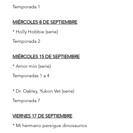
Temporada 1
MIÉRCOLES 8 DE SEPTIEMBRE
* Holly Hobbie (serie)
Temporada 2
MIÉRCOLES 15 DE SEPTIEMBRE
* Amor mío (serie)
Temporadas 1 a 4
* Dr. Oakley, Yukon Vet (serie)
Temporada 7
VIERNES 17 DE SEPTIEMBRE
* Mi hermano persigue dinosaurios