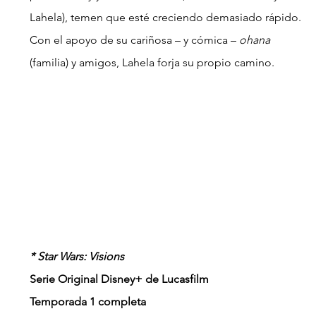
Lahela), temen que esté creciendo demasiado rápido. 
Con el apoyo de su cariñosa – y cómica – 
ohana
(familia) y amigos, Lahela forja su propio camino.
* Star Wars: Visions
Serie Original Disney+ de Lucasfilm
Temporada 1 completa