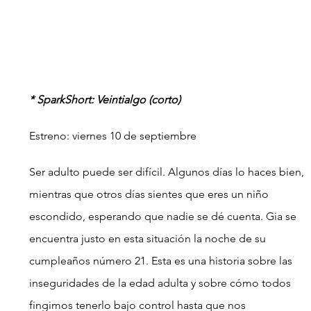
* SparkShort: Veintialgo (corto)
Estreno: viernes 10 de septiembre
Ser adulto puede ser difícil. Algunos días lo haces bien, 
mientras que otros días sientes que eres un niño 
escondido, esperando que nadie se dé cuenta. Gia se 
encuentra justo en esta situación la noche de su 
cumpleaños número 21. Esta es una historia sobre las 
inseguridades de la edad adulta y sobre cómo todos 
fingimos tenerlo bajo control hasta que nos 