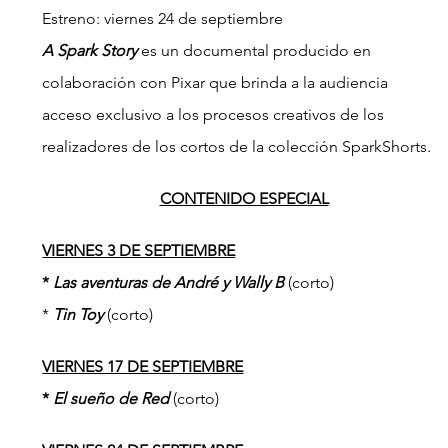
Estreno: viernes 24 de septiembre
A Spark Story
 es un documental producido en 
colaboración con Pixar que brinda a la audiencia 
acceso exclusivo a los procesos creativos de los 
realizadores de los cortos de la colección SparkShorts.
CONTENIDO ESPECIAL
VIERNES 3 DE SEPTIEMBRE
* 
Las aventuras de André y Wally B
 (corto)
* 
Tin Toy
 (corto)
VIERNES 17 DE SEPTIEMBRE
* 
El sueño de Red
 (corto)