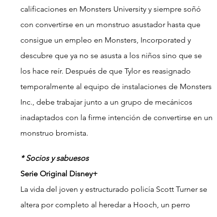
calificaciones en Monsters University y siempre soñó 
con convertirse en un monstruo asustador hasta que 
consigue un empleo en Monsters, Incorporated y 
descubre que ya no se asusta a los niños sino que se 
los hace reír. Después de que Tylor es reasignado 
temporalmente al equipo de instalaciones de Monsters 
Inc., debe trabajar junto a un grupo de mecánicos 
inadaptados con la firme intención de convertirse en un 
monstruo bromista.
* Socios y sabuesos
Serie Original Disney+
La vida del joven y estructurado policía Scott Turner se 
altera por completo al heredar a Hooch, un perro 