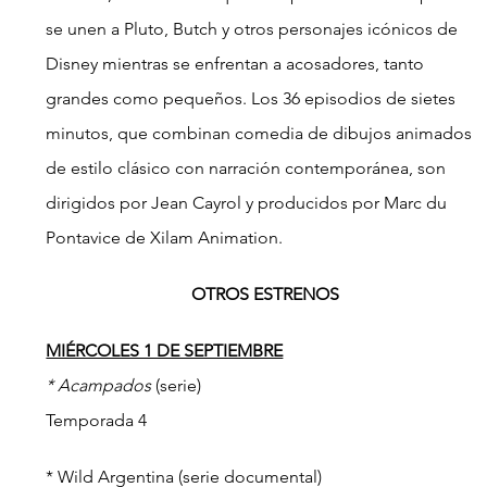
se unen a Pluto, Butch y otros personajes icónicos de 
Disney mientras se enfrentan a acosadores, tanto 
grandes como pequeños. Los 36 episodios de sietes 
minutos, que combinan comedia de dibujos animados 
de estilo clásico con narración contemporánea, son 
dirigidos por Jean Cayrol y producidos por Marc du 
Pontavice de Xilam Animation.
OTROS ESTRENOS
MIÉRCOLES 1 DE SEPTIEMBRE
* Acampados
 (serie)
Temporada 4
* Wild Argentina (serie documental)