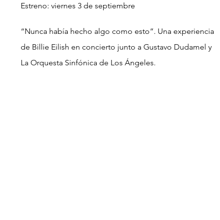
Estreno: viernes 3 de septiembre
“Nunca había hecho algo como esto”. Una experiencia 
de Billie Eilish en concierto junto a Gustavo Dudamel y 
La Orquesta Sinfónica de Los Ángeles.