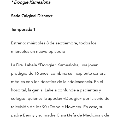
* Doogie Kamealoha
Serie Original Disney+
Temporada 1
Estreno: miércoles 8 de septiembre, todos los 
miércoles un nuevo episodio
La Dra. Lahela “Doogie” Kameāloha, una joven 
prodigio de 16 años, combina su incipiente carrera 
médica con los desafíos de la adolescencia. En el 
hospital, la genial Lahela confunde a pacientes y 
colegas, quienes la apodan «Doogie» por la serie de 
televisión de los 90 «Doogie Howser». En casa, su 
padre Benny y su madre Clara (Jefa de Medicina y de 