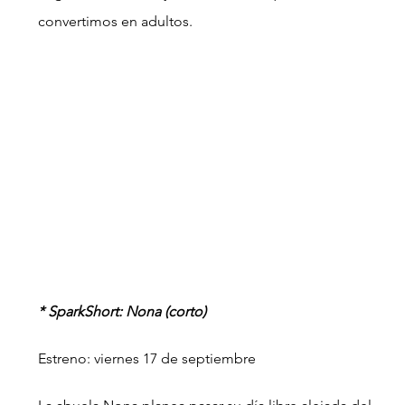
convertimos en adultos.
* SparkShort: Nona (corto)
Estreno: viernes 17 de septiembre