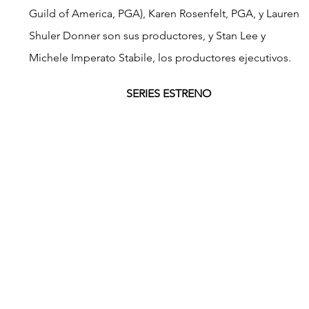
Guild of America, PGA), Karen Rosenfelt, PGA, y Lauren 
Shuler Donner son sus productores, y Stan Lee y 
Michele Imperato Stabile, los productores ejecutivos.
SERIES ESTRENO