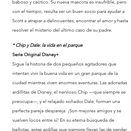
baboso y caótico. Su nueva mascota es insufrible, pero 
con el tiempo, resulta ser un buen socio para ayudar a 
Scott a atrapar a delincuentes, encontrar el amor y hasta 
resolver el misterio del último caso de su padre.
* Chip y Dale: la vida en el parque
Serie Original Disney+
Sigue la historia de dos pequeños agitadores que 
intentan vivir la buena vida en un gran parque de la 
ciudad mientras viven enormes aventuras. Las adoradas 
ardillitas de Disney, el nervioso Chip —que siempre se 
preocupa—, y el relajado soñador Dale, forman una 
perfecta pareja despareja. ¡Son mejores amigos y se 
vuelven locos entre sí! En su eterna búsqueda de 
bellotas, estas ardillas que siempre llevan las de perder 