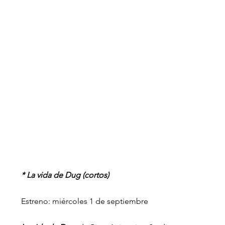
* La vida de Dug (cortos)
Estreno: miércoles 1 de septiembre