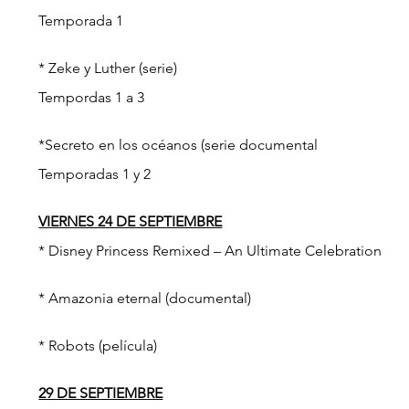
Temporada 1
* Zeke y Luther (serie)
Tempordas 1 a 3
*Secreto en los océanos (serie documental
Temporadas 1 y 2
VIERNES 24 DE SEPTIEMBRE
* Disney Princess Remixed – An Ultimate Celebration
* Amazonia eternal (documental)
* Robots (película)
29 DE SEPTIEMBRE