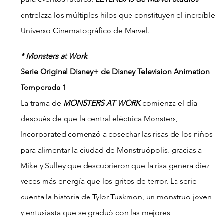
entrelaza los múltiples hilos que constituyen el increíble 
Universo Cinematográfico de Marvel.
* Monsters at Work
Serie Original Disney+ de Disney Television Animation
Temporada 1
La trama de 
MONSTERS AT WORK
 comienza el día 
después de que la central eléctrica Monsters, 
Incorporated comenzó a cosechar las risas de los niños 
para alimentar la ciudad de Monstruópolis, gracias a 
Mike y Sulley que descubrieron que la risa genera diez 
veces más energía que los gritos de terror. La serie 
cuenta la historia de Tylor Tuskmon, un monstruo joven 
y entusiasta que se graduó con las mejores 