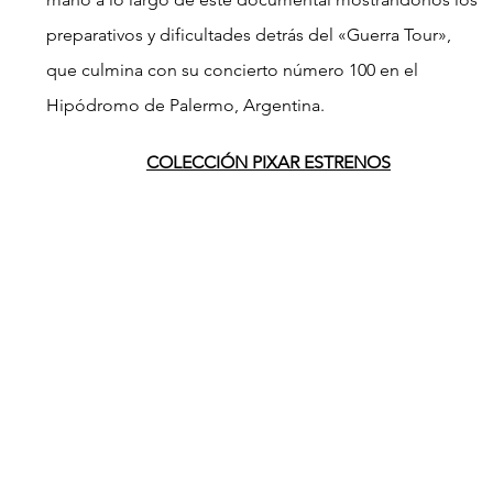
preparativos y dificultades detrás del «Guerra Tour», 
que culmina con su concierto número 100 en el 
Hipódromo de Palermo, Argentina.
COLECCIÓN PIXAR ESTRENOS