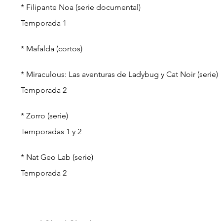
* Filipante Noa (serie documental)
Temporada 1
* Mafalda (cortos)
* Miraculous: Las aventuras de Ladybug y Cat Noir (serie)
Temporada 2
* Zorro (serie)
Temporadas 1 y 2
* Nat Geo Lab (serie)
Temporada 2