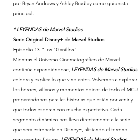
por Bryan Andrews y Ashley Bradley como guionista 
principal.
* LEYENDAS de Marvel Studios
Serie Original Disney+ de Marvel Studios
Episodio 13: “Los 10 anillos”
Mientras el Universo Cinematográfico de Marvel 
continúa expandiéndose, 
LEYENDAS de Marvel Studios
celebra y explica lo que vino antes. Volvemos a explorar 
los héroes, villanos y momentos épicos de todo el MCU 
preparándonos para las historias que están por venir y 
que todos esperan con mucha expectativa. Cada 
segmento dinámico nos lleva directamente a la serie 
que será estrenada en Disney+, alistando el terreno 
para eventos futuros. 
LEYENDAS de Marvel Studios