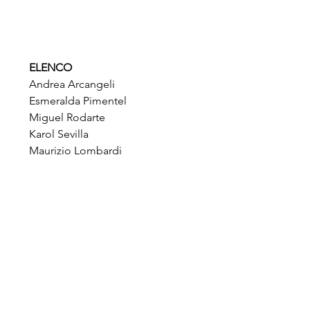
ELENCO
Andrea Arcangeli
Esmeralda Pimentel
Miguel Rodarte
Karol Sevilla
Maurizio Lombardi 