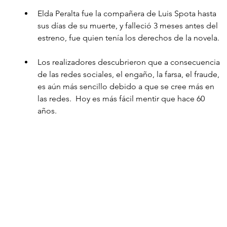
Elda Peralta fue la compañera de Luis Spota hasta 
sus días de su muerte, y falleció 3 meses antes del 
estreno, fue quien tenía los derechos de la novela.
Los realizadores descubrieron que a consecuencia 
de las redes sociales, el engaño, la farsa, el fraude, 
es aún más sencillo debido a que se cree más en 
las redes.  Hoy es más fácil mentir que hace 60 
años.