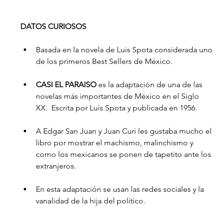
DATOS CURIOSOS
Basada en la novela de Luis Spota considerada uno 
de los primeros Best Sellers de México.
CASI EL PARAISO
 es la adaptación de una de las 
novelas más importantes de México en el Siglo 
XX.  Escrita por Luis Spota y publicada en 1956.  
A Edgar San Juan y Juan Curi les gustaba mucho el 
libro por mostrar el machismo, malinchismo y 
como los mexicanos se ponen de tapetito ante los 
extranjeros.
En esta adaptación se usan las redes sociales y la 
vanalidad de la hija del político.