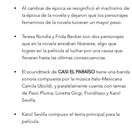
Al cambiar de época se resignificó el machismo de 
la época de la novela y dejaron que los personajes 
femeninos de la novela tuvieran un mayor peso.
Teresa Rondia y Frida Becker son dos personajes 
que en la novela ansiaban liberarse, algo que 
logran en la película al luchar por una causa que 
llevaran hasta las últimas consecuencias. 
El soundtrack de 
CASI EL PARAÍSO
 tiene una banda 
sonora compuesta por la música Italo-Mexicana 
Camila Uboldi, y paralelamente cuenta con temas 
de Peso Pluma, Loretta Gogi, Fiordilaso y Karol 
Sevilla.
Karol Sevilla compuso el tema principal para la 
película.