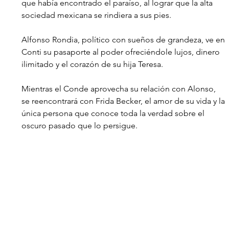
que había encontrado el paraíso, al lograr que la alta 
sociedad mexicana se rindiera a sus pies.
Alfonso Rondia, político con sueños de grandeza, ve en 
Conti su pasaporte al poder ofreciéndole lujos, dinero 
ilimitado y el corazón de su hija Teresa.
Mientras el Conde aprovecha su relación con Alonso, 
se reencontrará con Frida Becker, el amor de su vida y la 
única persona que conoce toda la verdad sobre el 
oscuro pasado que lo persigue. 