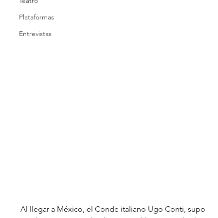
Teatro
Plataformas
Entrevistas
Al llegar a México, el Conde italiano Ugo Conti, supo 