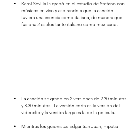
Karol Sevilla la grabó en el estudio de Stefano con 
músicos en vivo y aspirando a que la canción 
tuviera una esencia como italiana, de manera que 
fusiona 2 estilos tanto italiano como mexicano.
La canción se grabó en 2 versiones de 2.30 minutos 
y 3.30 minutos.  La versión corta es la versión del 
videoclip y la versión larga es la de la película.
Mientras los guionistas Edgar San Juan, Hipatia 