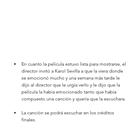
En cuanto la película estuvo lista para mostrarse, el 
director invitó a Karol Sevilla a que la viera donde 
se emocionó mucho y una semana más tarde le 
dijo al director que le urgía verlo y le dijo que la 
película la había emocionado tanto que había 
compuesto una canción y quería que la escuchara.
La canción se podrá escuchar en los créditos 
finales.