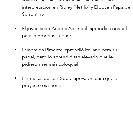
interpretación en Ripley (Netflix) y El Joven Papa de 
Sorrentino. 
El joven actor Andrea Arcangeli aprendió español 
para interpretar su papel.
Esmeralda Pimental aprendió italiano para su 
papel, pero lo aprendió tan elevado que le 
pidieron ser más coloquial.
Las nietas de Luis Spota apoyaron para que el 
proyecto existiera.