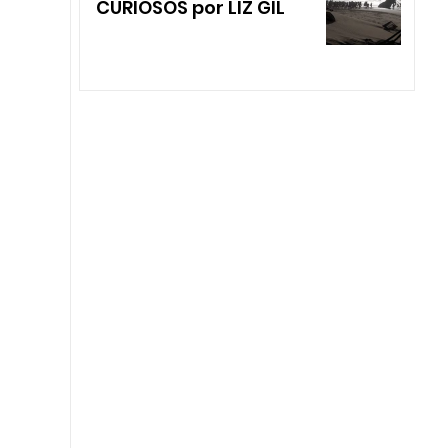
CURIOSOS por LIZ GIL