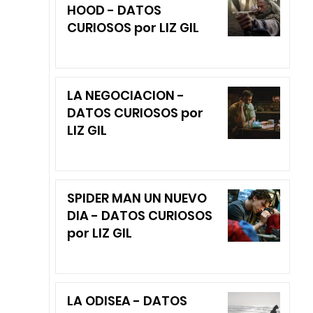
HOOD - DATOS
CURIOSOS por LIZ GIL
LA NEGOCIACION -
DATOS CURIOSOS por
LIZ GIL
SPIDER MAN UN NUEVO
DIA - DATOS CURIOSOS
por LIZ GIL
LA ODISEA - DATOS