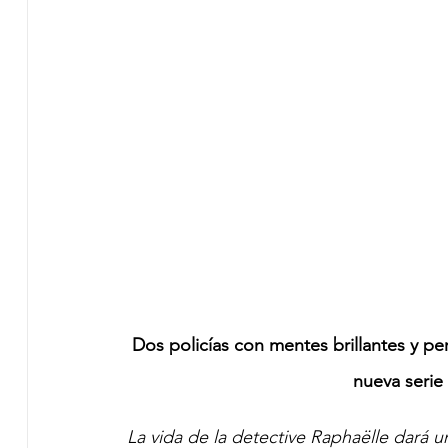
Dos policías con mentes brillantes y p
nueva serie
La vida de la detective Raphaëlle dará 