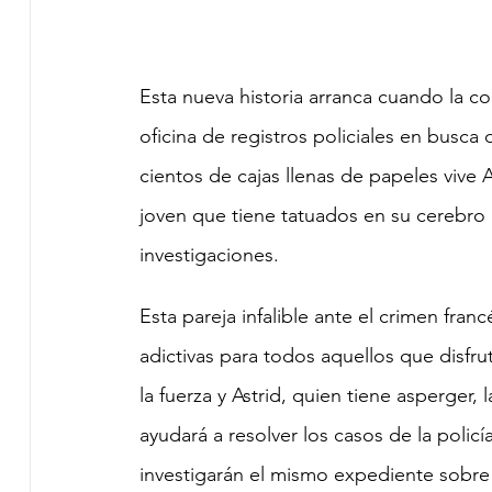
Esta nueva historia arranca cuando la 
oficina de registros policiales en busca 
cientos de cajas llenas de papeles vive As
joven que tiene tatuados en su cerebro 
investigaciones. 
Esta pareja infalible ante el crimen franc
adictivas para todos aquellos que disfru
la fuerza y Astrid, quien tiene asperger
ayudará a resolver los casos de la policí
investigarán el mismo expediente sobre