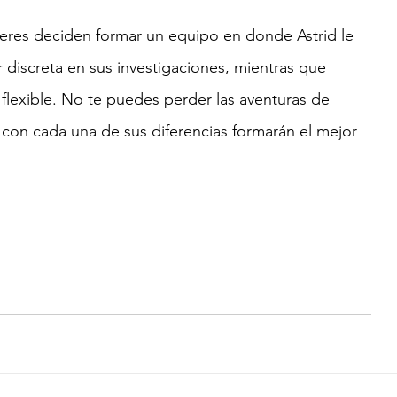
res deciden formar un equipo en donde Astrid le 
 discreta en sus investigaciones, mientras que 
 flexible. No te puedes perder las aventuras de 
con cada una de sus diferencias formarán el mejor 