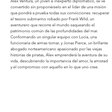
Álex Ventura, un joven e inexperto diplomático, se ve 
convertido sin proponérselo en el líder de una misión 
que pondrá a prueba todas sus convicciones: recuperar 
el tesoro submarino robado por Frank Wild, un 
aventurero que recorre el mundo saqueando el 
patrimonio común de las profundidades del mar. 
Conformando un singular equipo con Lucía, una 
funcionaria de armas tomar, y Jonas Pierce, un brillante 
abogado norteamericano apasionado por las viejas 
historias de piratas, Álex emprenderá la aventura de su 
vida, descubriendo la importancia del amor, la amistad 
y el compromiso con aquello en lo que uno cree.