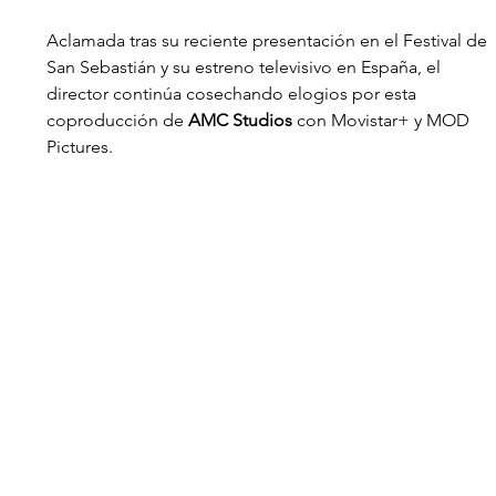
Aclamada tras su reciente presentación en el Festival de 
San Sebastián y su estreno televisivo en España, el 
director continúa cosechando elogios por esta 
coproducción de 
AMC Studios
 con Movistar+ y MOD 
Pictures.