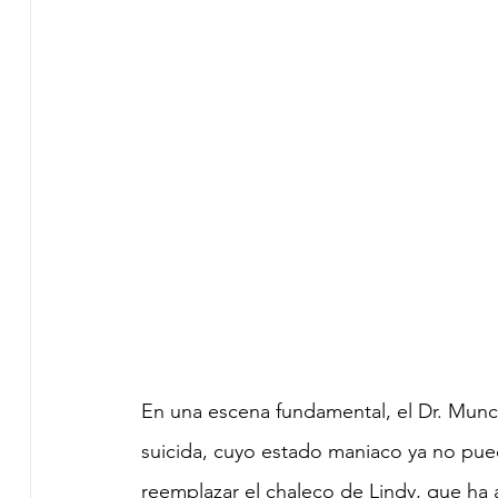
En una escena fundamental, el Dr. Munc
suicida, cuyo estado maniaco ya no pue
reemplazar el chaleco de Lindy, que ha