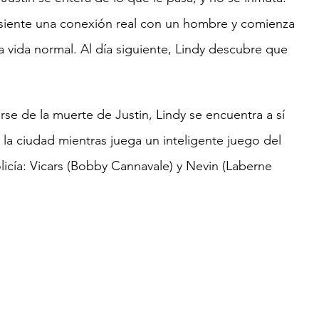
 siente una conexión real con un hombre y comienza 
 vida normal. Al día siguiente, Lindy descubre que 
se de la muerte de Justin, Lindy se encuentra a sí 
la ciudad mientras juega un inteligente juego del 
olicía: Vicars (Bobby Cannavale) y Nevin (Laberne 