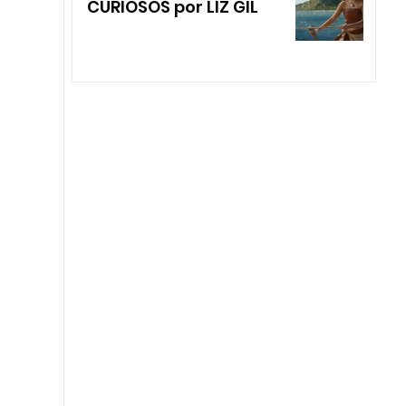
CURIOSOS por LIZ GIL