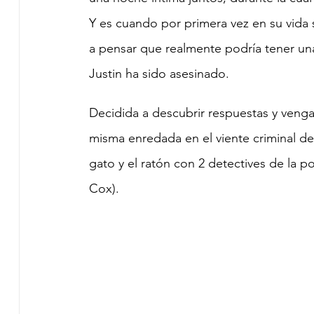
Y es cuando por primera vez en su vida
a pensar que realmente podría tener una
Justin ha sido asesinado.
Decidida a descubrir respuestas y vengar
misma enredada en el viente criminal de 
gato y el ratón con 2 detectives de la p
Cox).