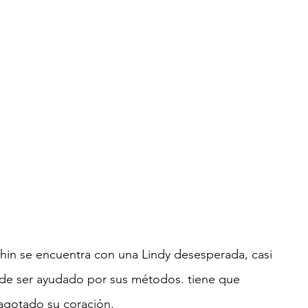
hin se encuentra con una Lindy desesperada, casi 
de ser ayudado por sus métodos. tiene que 
 agotado su coración.