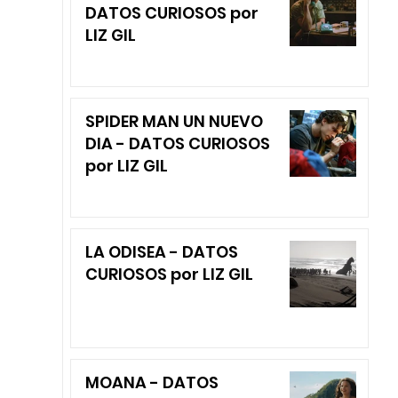
DATOS CURIOSOS por
LIZ GIL
SPIDER MAN UN NUEVO
DIA - DATOS CURIOSOS
por LIZ GIL
LA ODISEA - DATOS
CURIOSOS por LIZ GIL
MOANA - DATOS