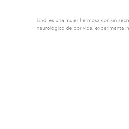
Lindi es una mujer hermosa con un secre
neurológico de por vida, experimenta im