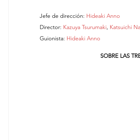
Jefe de dirección:
 Hideaki Anno
Director:
 Kazuya Tsurumaki
,
 Katsuichi 
Guionista:
 Hideaki Anno
SOBRE LAS TR