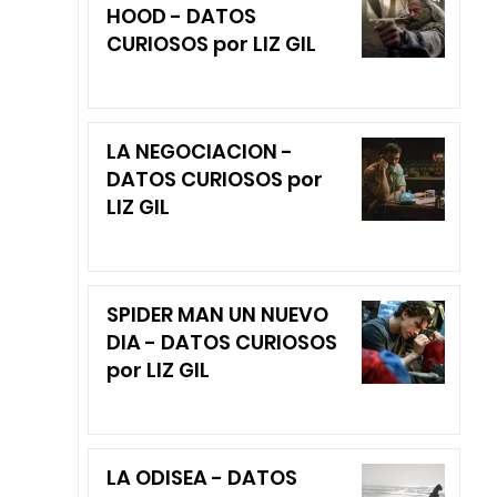
HOOD - DATOS
CURIOSOS por LIZ GIL
LA NEGOCIACION -
DATOS CURIOSOS por
LIZ GIL
SPIDER MAN UN NUEVO
DIA - DATOS CURIOSOS
por LIZ GIL
LA ODISEA - DATOS