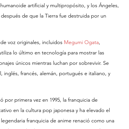
humanoide artificial y multipropósito, y los Ángeles, 
después de que la Tierra fue destruida por un 
de voz originales, incluidos
Megumi Ogata
,
utiliza lo último en tecnología para mostrar las 
najes únicos mientras luchan por sobrevivir. Se 
 inglés, francés, alemán, portugués e italiano, y 
ó por primera vez en 1995, la franquicia de 
ativo en la cultura pop japonesa y ha elevado el 
legendaria franquicia de anime renació como una 