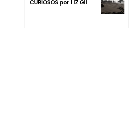
CURIOSOS por LIZ GIL