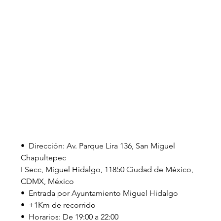
•  Dirección: Av. Parque Lira 136, San Miguel 
Chapultepec 
I Secc, Miguel Hidalgo, 11850 Ciudad de México, 
CDMX, México 
•  Entrada por Ayuntamiento Miguel Hidalgo 
•  +1Km de recorrido 
•  Horarios: De 19:00 a 22:00 