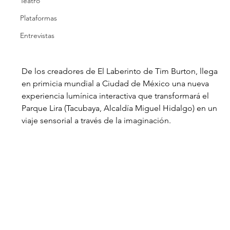
Teatro
Plataformas
Entrevistas
De los creadores de El Laberinto de Tim Burton, llega 
en primicia mundial a Ciudad de México una nueva 
experiencia lumínica interactiva que transformará el 
Parque Lira (Tacubaya, Alcaldía Miguel Hidalgo) en un 
viaje sensorial a través de la imaginación. 