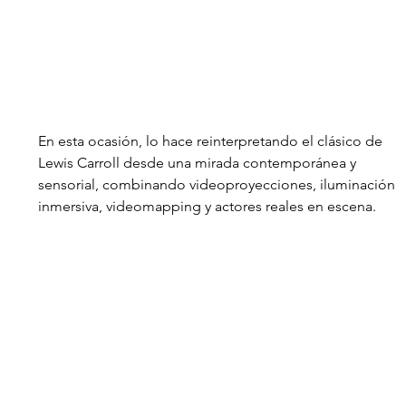
En esta ocasión, lo hace reinterpretando el clásico de 
Lewis Carroll desde una mirada contemporánea y 
sensorial, combinando videoproyecciones, iluminación 
inmersiva, videomapping y actores reales en escena. 