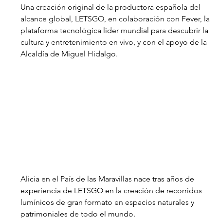
Una creación original de la productora española del 
alcance global, LETSGO, en colaboración con Fever, la 
plataforma tecnológica lider mundial para descubrir la 
cultura y entretenimiento en vivo, y con el apoyo de la 
Alcaldía de Miguel Hidalgo. 
Alicia en el País de las Maravillas nace tras años de 
experiencia de LETSGO en la creación de recorridos 
lumínicos de gran formato en espacios naturales y 
patrimoniales de todo el mundo. 