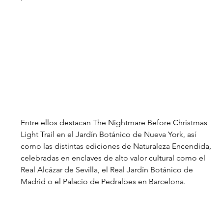
Entre ellos destacan The Nightmare Before Christmas 
Light Trail en el Jardín Botánico de Nueva York, así 
como las distintas ediciones de Naturaleza Encendida, 
celebradas en enclaves de alto valor cultural como el 
Real Alcázar de Sevilla, el Real Jardín Botánico de 
Madrid o el Palacio de Pedralbes en Barcelona. 