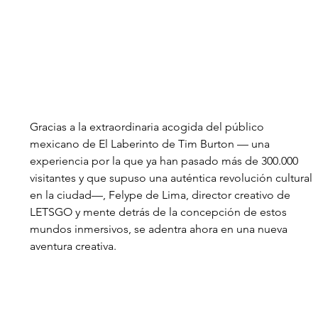
Gracias a la extraordinaria acogida del público 
mexicano de El Laberinto de Tim Burton — una 
experiencia por la que ya han pasado más de 300.000 
visitantes y que supuso una auténtica revolución cultural 
en la ciudad—, Felype de Lima, director creativo de 
LETSGO y mente detrás de la concepción de estos 
mundos inmersivos, se adentra ahora en una nueva 
aventura creativa. 