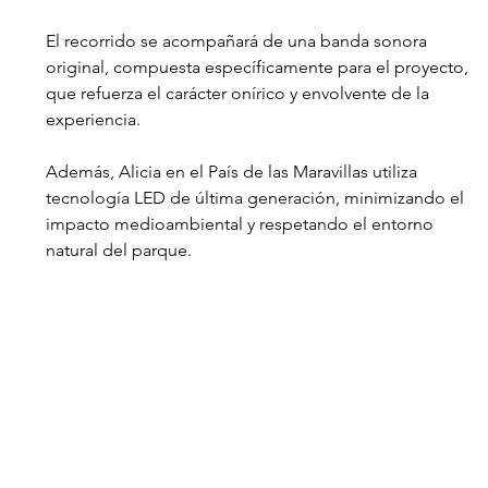
El recorrido se acompañará de una banda sonora 
original, compuesta específicamente para el proyecto, 
que refuerza el carácter onírico y envolvente de la 
experiencia. 
Además, Alicia en el País de las Maravillas utiliza 
tecnología LED de última generación, minimizando el 
impacto medioambiental y respetando el entorno 
natural del parque.