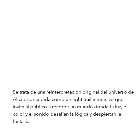
Se trata de una reinterpretación original del universo de 
Alicia, concebida como un light trail inmersivo que 
invita al público a recorrer un mundo donde la luz, el 
color y el sonido desafían la lógica y despiertan la 
fantasía. 