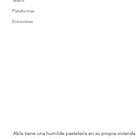
Teatro
Plataformas
Entrevistas
Abla tiene una humilde pastelería en su propia vivienda 