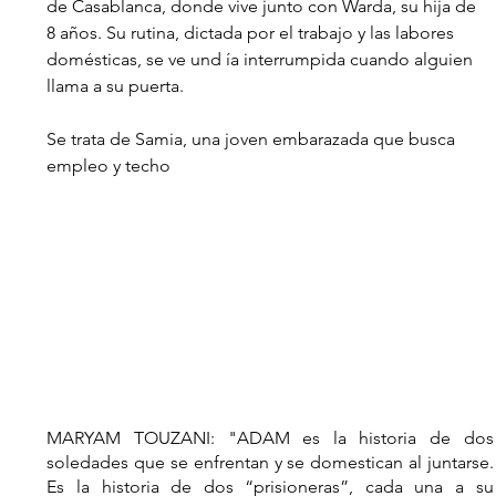
de Casablanca, donde vive junto con Warda, su hija de 
8 años. Su rutina, dictada por el trabajo y las labores 
domésticas, se ve und ía interrumpida cuando alguien 
llama a su puerta.
Se trata de Samia, una joven embarazada que busca 
empleo y techo
MARYAM TOUZANI: "ADAM es la historia de dos 
soledades que se enfrentan y se domestican al juntarse. 
Es la historia de dos “prisioneras”, cada una a su 