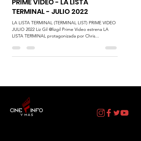
29 jun 2022
2 min de lectura
Estrenos
PRIME VIDEO - LA LISTA
TERMINAL - JULIO 2022
LA LISTA TERMINAL (TERMINAL LIST) PRIME VIDEO
JULIO 2022 Liz Gil @lizgil Prime Video estrena LA
LISTA TERMINAL protagonizada por Chris...