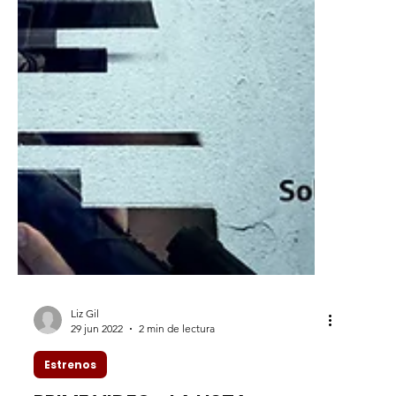
Liz Gil