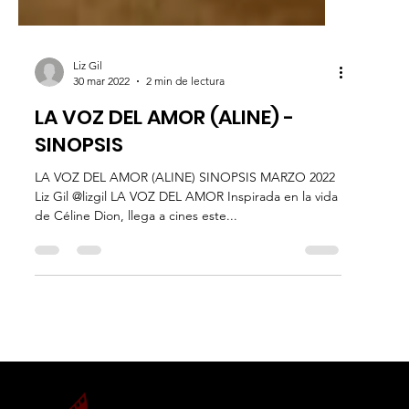
Liz Gil
30 mar 2022
2 min de lectura
LA VOZ DEL AMOR (ALINE) -
SINOPSIS
LA VOZ DEL AMOR (ALINE) SINOPSIS MARZO 2022
Liz Gil @lizgil LA VOZ DEL AMOR Inspirada en la vida
de Céline Dion, llega a cines este...