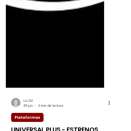
Liz Gil
29 jun
3 min de lectura
Plataformas