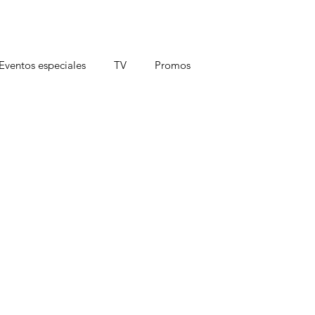
Eventos especiales
TV
Promos