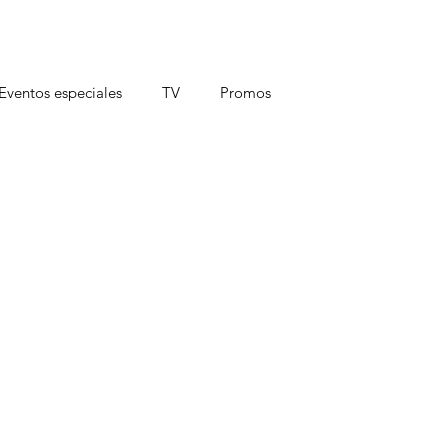
Eventos especiales
TV
Promos