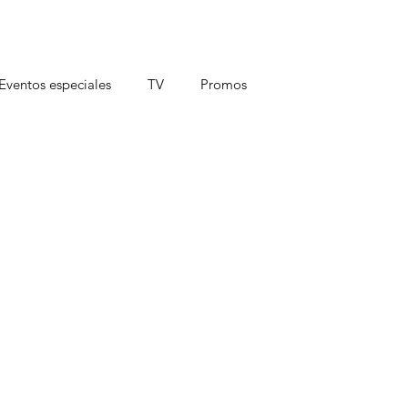
Eventos especiales
TV
Promos