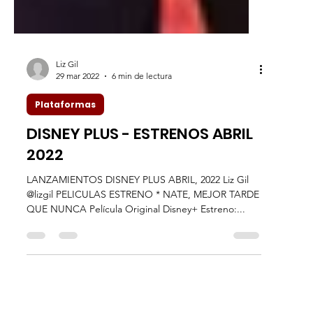
Liz Gil
29 mar 2022
6 min de lectura
Plataformas
DISNEY PLUS - ESTRENOS ABRIL
2022
LANZAMIENTOS DISNEY PLUS ABRIL, 2022 Liz Gil
@lizgil PELICULAS ESTRENO * NATE, MEJOR TARDE
QUE NUNCA Película Original Disney+ Estreno:...