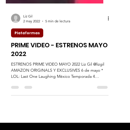
Liz Gil
2 may 2022
5 min de lectura
Plataformas
PRIME VIDEO - ESTRENOS MAYO
2022
ESTRENOS PRIME VIDEO MAYO 2022 Liz Gil @lizgil
AMAZON ORIGINALS Y EXCLUSIVES 6 de mayo *
LOL: Last One Laughing México Temporada 4
Llega...