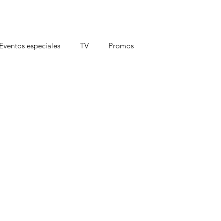
Eventos especiales
TV
Promos