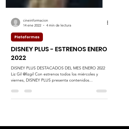
cineinformacion
14 ene 2022
4 min de lectura
Plataformas
DISNEY PLUS - ESTRENOS ENERO
2022
DISNEY PLUS DESTACADOS DEL MES ENERO 2022
Liz Gil @lizgil Con estrenos todos los miércoles y
viernes, DISNEY PLUS presenta contenidos...