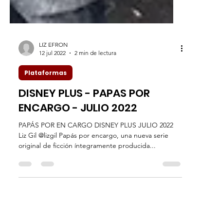
LIZ EFRON
12 jul 2022
2 min de lectura
Plataformas
DISNEY PLUS - PAPAS POR
ENCARGO - JULIO 2022
PAPÁS POR EN CARGO DISNEY PLUS JULIO 2022
Liz Gil @lizgil Papás por encargo, una nueva serie
original de ficción íntegramente producida...