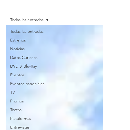
Todas las entradas
Todas las entradas
Estrenos
Noticias
Datos Curiosos
DVD & Blu-Ray
Eventos
Eventos especiales
TV
Promos
Teatro
Plataformas
Entrevistas