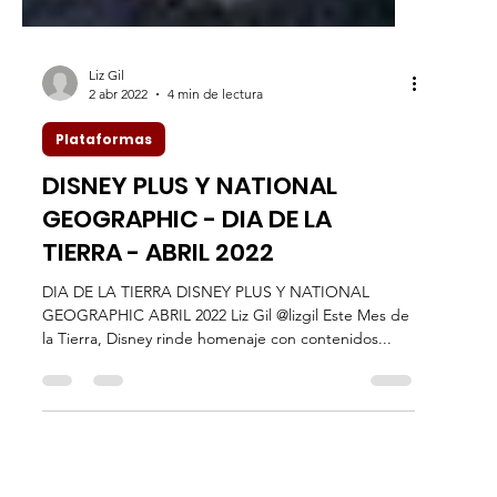
Liz Gil
2 abr 2022
4 min de lectura
Plataformas
DISNEY PLUS Y NATIONAL
GEOGRAPHIC - DIA DE LA
TIERRA - ABRIL 2022
DIA DE LA TIERRA DISNEY PLUS Y NATIONAL
GEOGRAPHIC ABRIL 2022 Liz Gil @lizgil Este Mes de
la Tierra, Disney rinde homenaje con contenidos...