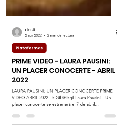
Liz Gil
2 abr 2022
2 min de lectura
Plataformas
PRIME VIDEO - LAURA PAUSINI:
UN PLACER CONOCERTE - ABRIL
2022
LAURA PAUSINI: UN PLACER CONOCERTE PRIME
VIDEO ABRIL 2022 Liz Gil @lizgil Laura Pausini – Un
placer conocerte se estrenará el 7 de abril...