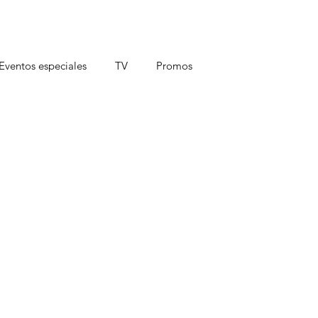
Eventos especiales
TV
Promos