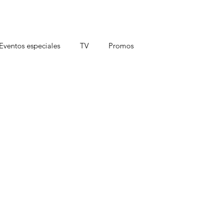
Eventos especiales
TV
Promos