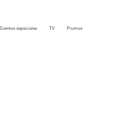
Eventos especiales
TV
Promos