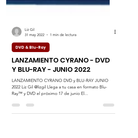
Liz Gil
31 may 2022
1 min de lectura
DVD & Blu-Ray
LANZAMIENTO CYRANO - DVD
Y BLU-RAY - JUNIO 2022
LANZAMIENTO CYRANO DVD y BLU-RAY JUNIO
2022 Liz Gil @lizgil Llega a tu casa en formato Blu-
Ray™ y DVD el próximo 17 de junio El...