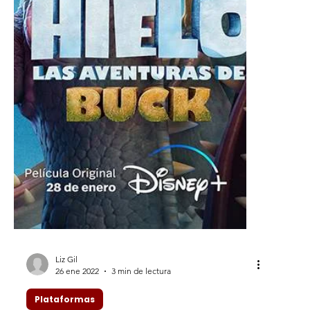
Liz Gil