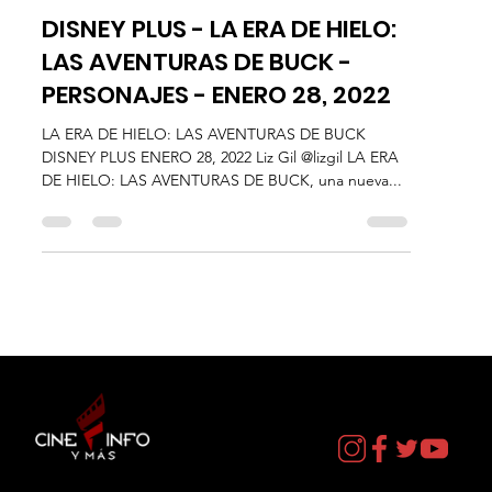
26 ene 2022
3 min de lectura
Plataformas
DISNEY PLUS - LA ERA DE HIELO:
LAS AVENTURAS DE BUCK -
PERSONAJES - ENERO 28, 2022
LA ERA DE HIELO: LAS AVENTURAS DE BUCK
DISNEY PLUS ENERO 28, 2022 Liz Gil @lizgil LA ERA
DE HIELO: LAS AVENTURAS DE BUCK, una nueva...