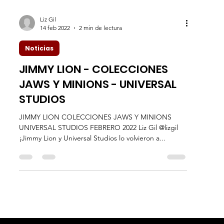
Liz Gil
14 feb 2022
2 min de lectura
Noticias
JIMMY LION - COLECCIONES
JAWS Y MINIONS - UNIVERSAL
STUDIOS
JIMMY LION COLECCIONES JAWS Y MINIONS
UNIVERSAL STUDIOS FEBRERO 2022 Liz Gil @lizgil
¡Jimmy Lion y Universal Studios lo volvieron a...