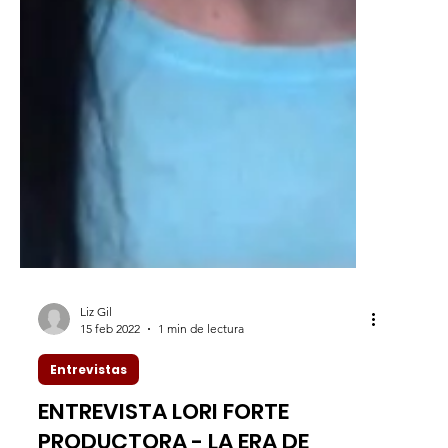
Liz Gil
15 feb 2022
1 min de lectura
Entrevistas