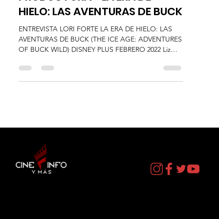
ENTREVISTA LORI FORTE
PRODUCTORA - LA ERA DE
HIELO: LAS AVENTURAS DE BUCK
ENTREVISTA LORI FORTE LA ERA DE HIELO: LAS
AVENTURAS DE BUCK (THE ICE AGE: ADVENTURES
OF BUCK WILD) DISNEY PLUS FEBRERO 2022 Liz
Gil...