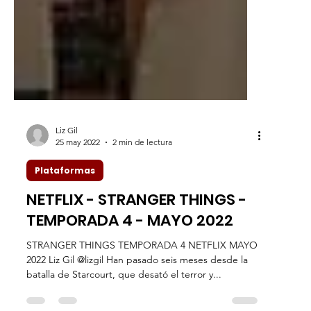
Liz Gil
25 may 2022
2 min de lectura
Plataformas
NETFLIX - STRANGER THINGS -
TEMPORADA 4 - MAYO 2022
STRANGER THINGS TEMPORADA 4 NETFLIX MAYO
2022 Liz Gil @lizgil Han pasado seis meses desde la
batalla de Starcourt, que desató el terror y...