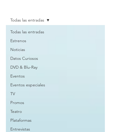
Todas las entradas
Todas las entradas
Estrenos
Noticias
Datos Curiosos
DVD & Blu-Ray
Eventos
Eventos especiales
TV
Promos
Teatro
Plataformas
Entrevistas