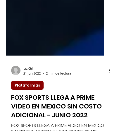
Liz Gil
21 jun 2022
2 min de lectura
Plataformas
FOX SPORTS LLEGA A PRIME
VIDEO EN MEXICO SIN COSTO