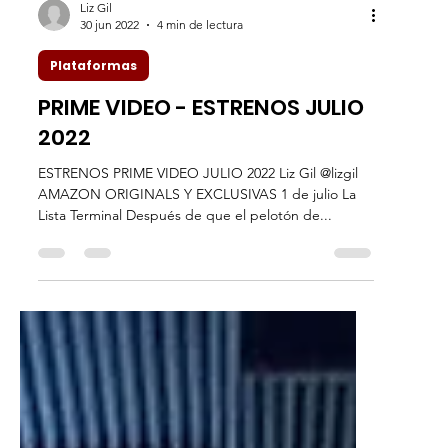
Liz Gil
30 jun 2022
4 min de lectura
Plataformas
PRIME VIDEO - ESTRENOS JULIO
2022
ESTRENOS PRIME VIDEO JULIO 2022 Liz Gil @lizgil
AMAZON ORIGINALS Y EXCLUSIVAS 1 de julio La
Lista Terminal Después de que el pelotón de...