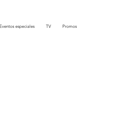
Eventos especiales
TV
Promos