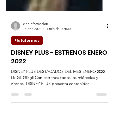
cineinformacion
14 ene 2022
4 min de lectura
Plataformas
DISNEY PLUS - ESTRENOS ENERO
2022
DISNEY PLUS DESTACADOS DEL MES ENERO 2022
Liz Gil @lizgil Con estrenos todos los miércoles y
viernes, DISNEY PLUS presenta contenidos...