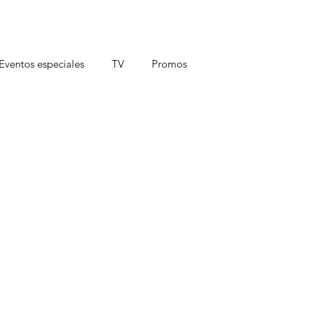
Eventos especiales
TV
Promos