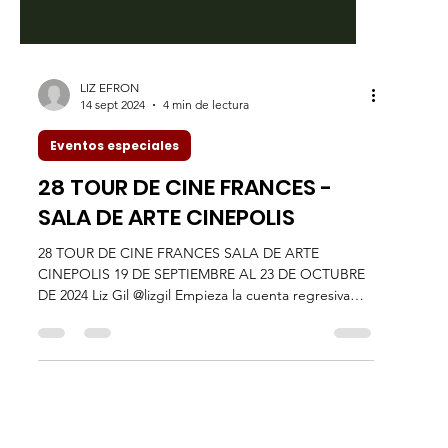
LIZ EFRON
14 sept 2024
4 min de lectura
Eventos especiales
28 TOUR DE CINE FRANCES -
SALA DE ARTE CINEPOLIS
28 TOUR DE CINE FRANCES SALA DE ARTE
CINEPOLIS 19 DE SEPTIEMBRE AL 23 DE OCTUBRE
DE 2024 Liz Gil @lizgil Empieza la cuenta regresiva
para...