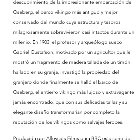
descubrimiento de la impresionante embarcación de 
Oseberg, el barco vikingo más antiguo y mejor 
conservado del mundo cuya estructura y tesoros 
milagrosamente sobrevivieron casi intactos durante un 
milenio. En 1903, el profesor y arqueólogo sueco 
Gabriel Gustafson, motivado por un agricultor que le 
mostró un fragmento de madera tallada de un timón 
hallado en su granja, investigó la propiedad del 
granjero donde finalmente se halló el barco de 
Oseberg, el entierro vikingo más lujoso y extravagante 
jamás encontrado, que con sus delicadas tallas y su 
elegante diseño transformarían por completo la 
reputación de los vikingos como salvajes feroces.
Producida por Alleycats Films para BBC esta serie de 