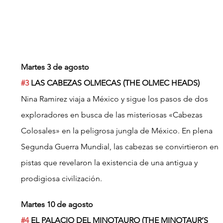
Martes 3 de agosto
#3
 LAS CABEZAS OLMECAS (THE OLMEC HEADS)
Nina Ramirez viaja a México y sigue los pasos de dos 
exploradores en busca de las misteriosas «Cabezas 
Colosales» en la peligrosa jungla de México. En plena 
Segunda Guerra Mundial, las cabezas se convirtieron en 
pistas que revelaron la existencia de una antigua y 
prodigiosa civilización.
Martes 10 de agosto
#4
 EL PALACIO DEL MINOTAURO (THE MINOTAUR’S 