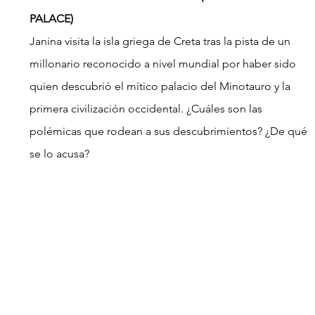
PALACE)
Janina visita la isla griega de Creta tras la pista de un 
millonario reconocido a nivel mundial por haber sido 
quien descubrió el mítico palacio del Minotauro y la 
primera civilización occidental. ¿Cuáles son las 
polémicas que rodean a sus descubrimientos? ¿De qué 
se lo acusa?