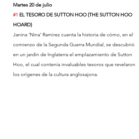
Martes 20 de julio
#1
 EL TESORO DE SUTTON HOO (THE SUTTON HOO 
HOARD)
Janina ‘Nina’ Ramirez cuenta la historia de cómo, en el 
comienzo de la Segunda Guerra Mundial, se descubrió 
en un jardín de Inglaterra el emplazamiento de Sutton 
Hoo, el cual contenía invaluables tesoros que revelaron 
los orígenes de la cultura anglosajona.