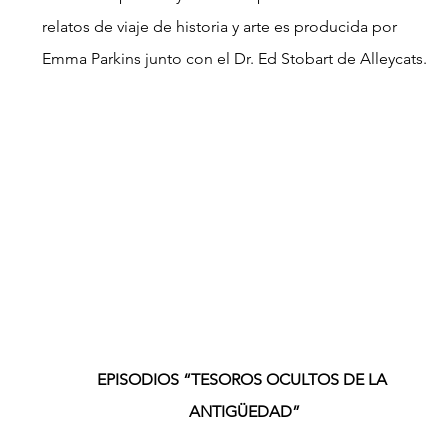
relatos de viaje de historia y arte es producida por 
Emma Parkins junto con el Dr. Ed Stobart de Alleycats.
EPISODIOS “TESOROS OCULTOS DE LA 
ANTIGÜEDAD”