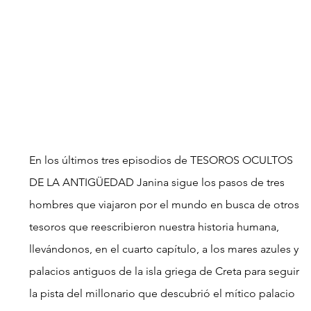
En los últimos tres episodios de TESOROS OCULTOS 
DE LA ANTIGÜEDAD Janina sigue los pasos de tres 
hombres que viajaron por el mundo en busca de otros 
tesoros que reescribieron nuestra historia humana, 
llevándonos, en el cuarto capítulo, a los mares azules y 
palacios antiguos de la isla griega de Creta para seguir 
la pista del millonario que descubrió el mítico palacio 