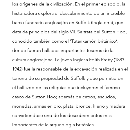
los orígenes de la civilización. En el primer episodio, la 
historiadora explora el descubrimiento de un increíble 
barco funerario anglosajón en Suffolk (Inglaterra), que 
data de principios del siglo VII. Se trata del Sutton Hoo, 
conocido también como el ‘Tutankamón británico’, 
donde fueron hallados importantes tesoros de la 
cultura anglosajona. La joven inglesa Edith Pretty (1883-
1942) fue la responsable de la excavación realizada en el 
terreno de su propiedad de Suffolk y que permitieron 
el hallazgo de las reliquias que incluyeron el famoso 
casco de Sutton Hoo; además de cetros, escudos, 
monedas, armas en oro, plata, bronce, hierro y madera 
convirtiéndose uno de los descubrimientos más 
importantes de la arqueología británica.