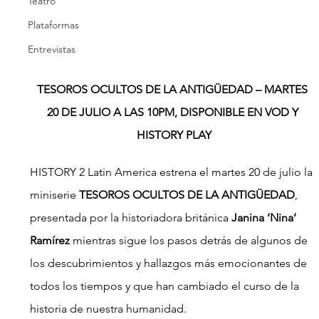
Teatro
Plataformas
Entrevistas
TESOROS OCULTOS DE LA ANTIGÜEDAD – MARTES 
20 DE JULIO A LAS 10PM, DISPONIBLE EN VOD Y 
HISTORY PLAY
HISTORY 2 Latin America estrena el martes 20 de julio la 
miniserie 
TESOROS OCULTOS DE LA ANTIGÜEDAD
, 
presentada por la historiadora británica 
Janina ‘Nina’ 
Ramírez 
mientras sigue los pasos detrás de algunos de 
los descubrimientos y hallazgos más emocionantes de 
todos los tiempos y que han cambiado el curso de la 
historia de nuestra humanidad.