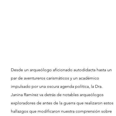
Desde un arqueólogo aficionado autodidacta hasta un 
par de aventureros carismáticos y un académico 
impulsado por una oscura agenda política, la Dra. 
Janina Ramírez va detrás de notables arqueólogos 
exploradores de antes de la guerra que realizaron estos 
hallazgos que modificaron nuestra comprensión sobre 