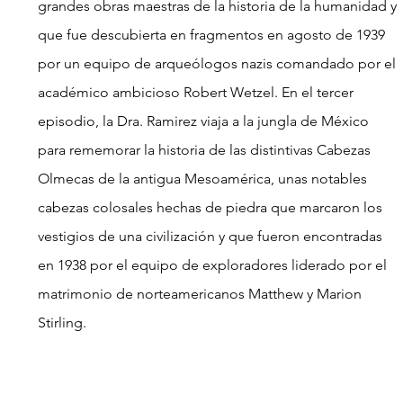
grandes obras maestras de la historia de la humanidad y 
que fue descubierta en fragmentos en agosto de 1939 
por un equipo de arqueólogos nazis comandado por el 
académico ambicioso Robert Wetzel. En el tercer 
episodio, la Dra. Ramirez viaja a la jungla de México 
para rememorar la historia de las distintivas Cabezas 
Olmecas de la antigua Mesoamérica, unas notables 
cabezas colosales hechas de piedra que marcaron los 
vestigios de una civilización y que fueron encontradas 
en 1938 por el equipo de exploradores liderado por el 
matrimonio de norteamericanos Matthew y Marion 
Stirling.