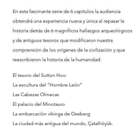
En esta fascinante serie de 6 capítulos la audiencia 
obtendrá una experiencia nueva y única al repasar la 
historia detrás de 6 magníficos hallazgos arqueológicos 
y de antiguos tesoros que modificaron nuestra 
comprensión de los orígenes de la civilización y que 
reescribieron la historia de la humanidad:
El tesoro del Sutton Hoo
La escultura del “Hombre León”
Las Cabezas Olmecas
El palacio del Minotauro
La embarcación vikinga de Oseberg
La ciudad más antigua del mundo, Çatalhöyük.