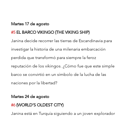
Martes 17 de agosto
#5
 EL BARCO VIKINGO (THE VIKING SHIP)
Janina decide recorrer las tierras de Escandinavia para 
investigar la historia de una milenaria embarcación 
perdida que transformó para siempre la feroz 
reputación de los vikingos. ¿Cómo fue que este simple 
barco se convirtió en un símbolo de la lucha de las 
naciones por la libertad?
Martes 24 de agosto
#6
 (WORLD’S OLDEST CITY)
Janina está en Turquía siguiendo a un joven explorador 