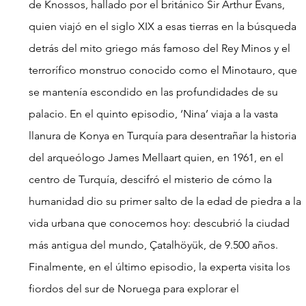
de Knossos, hallado por el británico Sir Arthur Evans, 
quien viajó en el siglo XIX a esas tierras en la búsqueda 
detrás del mito griego más famoso del Rey Minos y el 
terrorífico monstruo conocido como el Minotauro, que 
se mantenía escondido en las profundidades de su 
palacio. En el quinto episodio, ‘Nina’ viaja a la vasta 
llanura de Konya en Turquía para desentrañar la historia 
del arqueólogo James Mellaart quien, en 1961, en el 
centro de Turquía, descifró el misterio de cómo la 
humanidad dio su primer salto de la edad de piedra a la 
vida urbana que conocemos hoy: descubrió la ciudad 
más antigua del mundo, Çatalhöyük, de 9.500 años. 
Finalmente, en el último episodio, la experta visita los 
fiordos del sur de Noruega para explorar el 