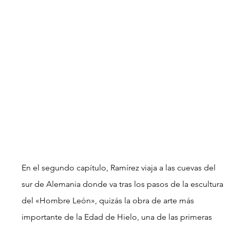
En el segundo capítulo, Ramírez viaja a las cuevas del 
sur de Alemania donde va tras los pasos de la escultura 
del «Hombre León», quizás la obra de arte más 
importante de la Edad de Hielo, una de las primeras 