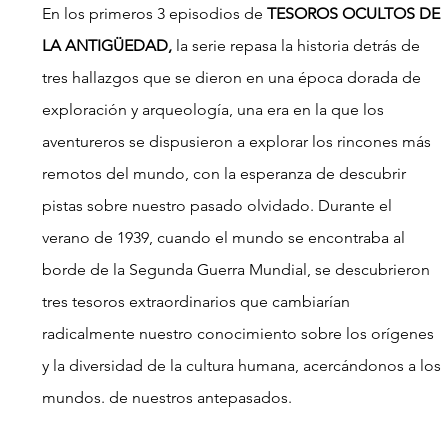
En los primeros 3 episodios de
 TESOROS OCULTOS DE 
LA ANTIGÜEDAD,
 la serie repasa la historia detrás de 
tres hallazgos que se dieron en una época dorada de 
exploración y arqueología, una era en la que los 
aventureros se dispusieron a explorar los rincones más 
remotos del mundo, con la esperanza de descubrir 
pistas sobre nuestro pasado olvidado. Durante el 
verano de 1939, cuando el mundo se encontraba al 
borde de la Segunda Guerra Mundial, se descubrieron 
tres tesoros extraordinarios que cambiarían 
radicalmente nuestro conocimiento sobre los orígenes 
y la diversidad de la cultura humana, acercándonos a los 
mundos. de nuestros antepasados. 