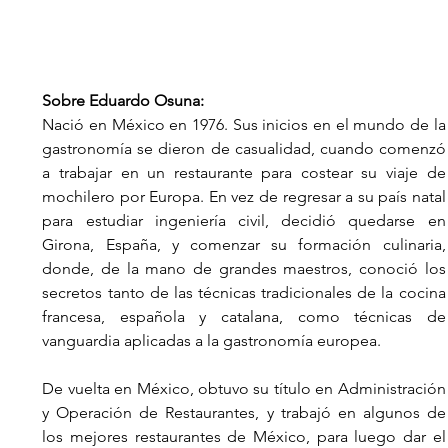
Sobre Eduardo Osuna: 
Nació en México en 1976. Sus inicios en el mundo de la 
gastronomía se dieron de casualidad, cuando comenzó 
a trabajar en un restaurante para costear su viaje de 
mochilero por Europa. En vez de regresar a su país natal 
para estudiar ingeniería civil, decidió quedarse en 
Girona, España, y comenzar su formación culinaria, 
donde, de la mano de grandes maestros, conoció los 
secretos tanto de las técnicas tradicionales de la cocina 
francesa, española y catalana, como técnicas de 
vanguardia aplicadas a la gastronomía europea.
De vuelta en México, obtuvo su título en Administración 
y Operación de Restaurantes, y trabajó en algunos de 
los mejores restaurantes de México, para luego dar el 