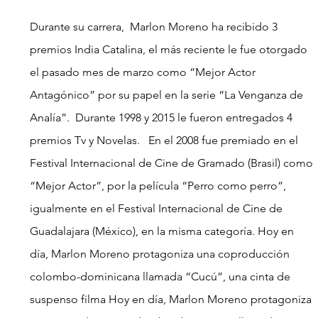
Durante su carrera,  Marlon Moreno ha recibido 3 
premios India Catalina, el más reciente le fue otorgado 
el pasado mes de marzo como “Mejor Actor 
Antagónico” por su papel en la serie “La Venganza de 
Analía”.  Durante 1998 y 2015 le fueron entregados 4 
premios Tv y Novelas.   En el 2008 fue premiado en el 
Festival Internacional de Cine de Gramado (Brasil) como 
“Mejor Actor”, por la película “Perro como perro”, 
igualmente en el Festival Internacional de Cine de 
Guadalajara (México), en la misma categoría. Hoy en 
día, Marlon Moreno protagoniza una coproducción 
colombo-dominicana llamada “Cucú”, una cinta de 
suspenso filma Hoy en día, Marlon Moreno protagoniza 