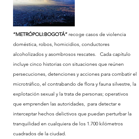
“METRÓPOLI:BOGOTÁ”
 recoge casos de violencia 
doméstica, robos, homicidios, conductores 
alcoholizados y asombrosos rescates.   Cada capítulo 
incluye cinco historias con situaciones que reúnen 
persecuciones, detenciones y acciones para combatir el 
microtráfico, el contrabando de flora y fauna silvestre, la 
explotación sexual y la trata de personas; operativos 
que emprenden las autoridades,  para detectar e 
interceptar hechos delictivos que puedan perturbar la 
tranquilidad en cualquiera de los 1.700 kilómetros 
cuadrados de la ciudad.