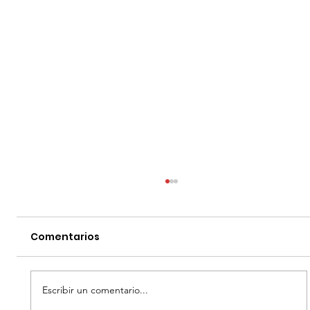
Comentarios
Escribir un comentario...