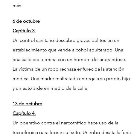
más.
6 de octubre
Capítulo 3.
Un control sanitario descubre graves delitos en un 
establecimiento que vende alcohol adulterado. Una 
riña callejera termina con un hombre desangrándose. 
La víctima de un robo rechaza enfurecida la atención 
médica. Una madre maltratada entrega a su propio hijo 
y un auto arde en medio de la calle.
13 de octubre
Capítulo 4.
Un operativo contra el narcotráfico hace uso de la 
tecnológica para lograr su éxito. Un robo desata la furia 