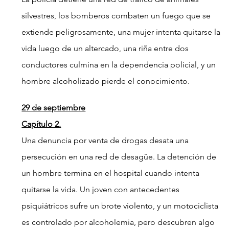
silvestres, los bomberos combaten un fuego que se 
extiende peligrosamente, una mujer intenta quitarse la 
vida luego de un altercado, una riña entre dos 
conductores culmina en la dependencia policial, y un 
hombre alcoholizado pierde el conocimiento.
29 de septiembre
Capítulo 2.
Una denuncia por venta de drogas desata una 
persecución en una red de desagüe. La detención de 
un hombre termina en el hospital cuando intenta 
quitarse la vida. Un joven con antecedentes 
psiquiátricos sufre un brote violento, y un motociclista 
es controlado por alcoholemia, pero descubren algo 