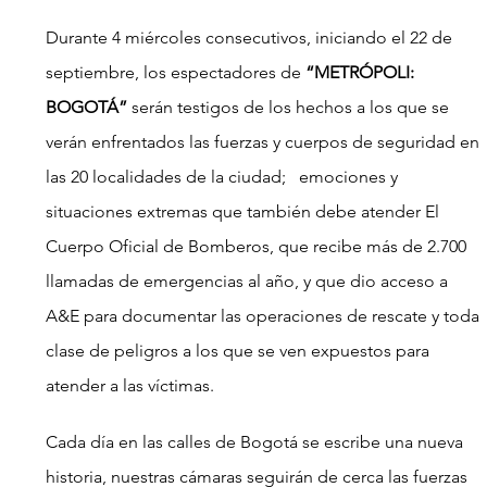
Durante 4 miércoles consecutivos, iniciando el 22 de 
septiembre, los espectadores de 
“METRÓPOLI: 
BOGOTÁ”
 serán testigos de los hechos a los que se 
verán enfrentados las fuerzas y cuerpos de seguridad en 
las 20 localidades de la ciudad;   emociones y 
situaciones extremas que también debe atender El 
Cuerpo Oficial de Bomberos, que recibe más de 2.700 
llamadas de emergencias al año, y que dio acceso a 
A&E para documentar las operaciones de rescate y toda 
clase de peligros a los que se ven expuestos para 
atender a las víctimas.
Cada día en las calles de Bogotá se escribe una nueva 
historia, nuestras cámaras seguirán de cerca las fuerzas 