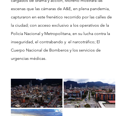
cargados de drama y acción, Moreno mostrará las 
escenas que las cámaras de A&E, en plena pandemia, 
capturaron en este frenético recorrido por las calles de 
la ciudad; con acceso exclusivo a los operativos de la 
Policía Nacional y Metropolitana, en su lucha contra la 
inseguridad, el contrabando y  el narcotráfico; El 
Cuerpo Nacional de Bomberos y los servicios de 
urgencias médicas.