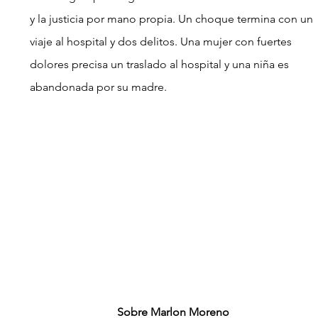
y la justicia por mano propia. Un choque termina con un 
viaje al hospital y dos delitos. Una mujer con fuertes 
dolores precisa un traslado al hospital y una niña es 
abandonada por su madre.
Sobre Marlon Moreno