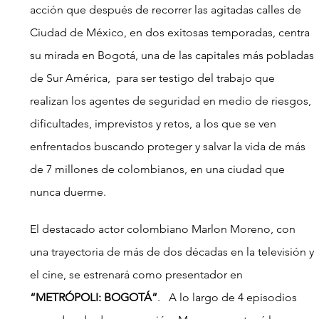
acción que después de recorrer las agitadas calles de 
Ciudad de México, en dos exitosas temporadas, centra 
su mirada en Bogotá, una de las capitales más pobladas 
de Sur América,  para ser testigo del trabajo que 
realizan los agentes de seguridad en medio de riesgos, 
dificultades, imprevistos y retos, a los que se ven 
enfrentados buscando proteger y salvar la vida de más 
de 7 millones de colombianos, en una ciudad que 
nunca duerme.
El destacado actor colombiano Marlon Moreno, con 
una trayectoria de más de dos décadas en la televisión y 
el cine, se estrenará como presentador en 
“METRÓPOLI: BOGOTÁ”
.   A lo largo de 4 episodios 