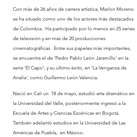
Con más de 26 años de carrera artística, Marlon Moreno 
se ha situado como uno de los actores más destacados 
de Colombia.  Ha participado por lo menos en 25 series 
de televisión y en más de 20 producciones 
cinematográficas.  Entre sus papeles más importantes, 
se encuentra el de ‘Pedro Pablo León Jaramillo’ en la 
serie
‘El Capo’; y su último éxito, en ‘La Venganza de 
Analía’, como Guillermo León Valencia.
Nació en Cali un  18 de mayo, estudió arte dramático en 
la Universidad del Valle, posteriormente ingresó a la 
Escuela de Artes y Ciencias Escénicas en Bogotá. 
También adelantó estudios en la Universidad de Las 
Américas de Puebla,  en México.